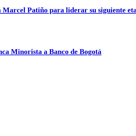
 Marcel Patiño para liderar su siguiente e
nca Minorista a Banco de Bogotá