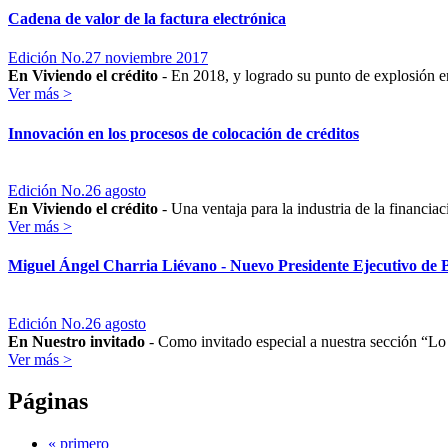
Cadena de valor de la factura electrónica
Edición No.27 noviembre 2017
En Viviendo el crédito
- En 2018, y logrado su punto de explosión e
Ver más >
Innovación en los procesos de colocación de créditos
Edición No.26 agosto
En Viviendo el crédito
- Una ventaja para la industria de la financiac
Ver más >
Miguel Ángel Charria Liévano - Nuevo Presidente Ejecutivo de
Edición No.26 agosto
En Nuestro invitado
- Como invitado especial a nuestra sección “Lo
Ver más >
Páginas
« primero