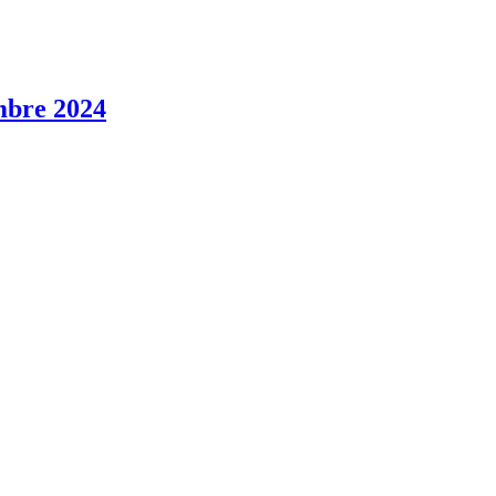
mbre 2024