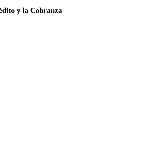
édito y la Cobranza