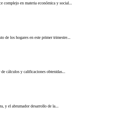
nce complejo en materia económica y social...
o de los hogares en este primer trimestre...
r de cálculos y calificaciones obtenidas...
ra, y el abrumador desarrollo de la...