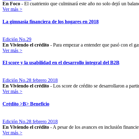
En Foco
- El cuatrienio que culminará este año no solo dejó un bala
Ver más >
La gimnasia financiera de los hogares en 2018
Edición No.29
En Viviendo el crédito
- Para empezar a entender que pasó con el gast
Ver más >
El score y la usabilidad en el desarrollo integral del B2B
Edición No.28 febrero 2018
En Viviendo el crédito
- Los score de crédito se desarrollaron a parti
Ver más >
Crédito >B> Beneficio
Edición No.28 febrero 2018
En Viviendo el crédito
- A pesar de los avances en inclusión financie
Ver más >