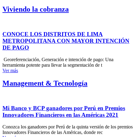
Viviendo la cobranza
CONOCE LOS DISTRITOS DE LIMA
METROPOLITANA CON MAYOR INTENCIÓN
DE PAGO
Georeferenciación, Generación e intención de pago: Una
herramienta potente para llevar la segmentación de t
Ver más
Management & Tecnología
Mi Banco y BCP ganadores por Perú en Premios
Innovadores Financieros en las Américas 2021
Conozca los ganadores por Perú de la quinta versión de los premios
Innovadores Financieros de las Américas, donde rec