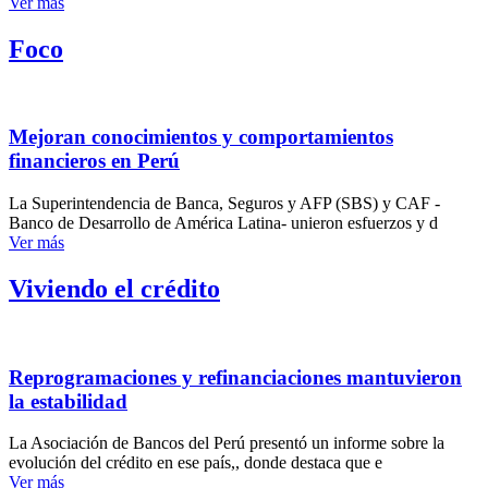
Ver más
Foco
Mejoran conocimientos y comportamientos
financieros en Perú
La Superintendencia de Banca, Seguros y AFP (SBS) y CAF -
Banco de Desarrollo de América Latina- unieron esfuerzos y d
Ver más
Viviendo el crédito
Reprogramaciones y refinanciaciones mantuvieron
la estabilidad
La Asociación de Bancos del Perú presentó un informe sobre la
evolución del crédito en ese país,, donde destaca que e
Ver más