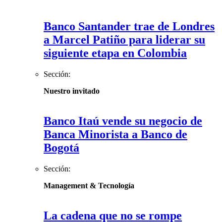
Banco Santander trae de Londres
a Marcel Patiño para liderar su
siguiente etapa en Colombia
Sección:
Nuestro invitado
Banco Itaú vende su negocio de
Banca Minorista a Banco de
Bogotá
Sección:
Management & Tecnología
La cadena que no se rompe