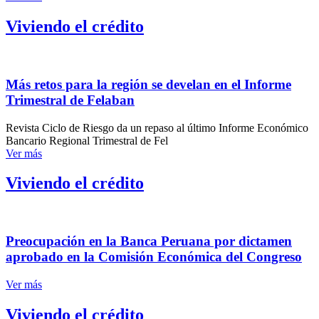
Viviendo el crédito
Más retos para la región se develan en el Informe
Trimestral de Felaban
Revista Ciclo de Riesgo da un repaso al último Informe Económico
Bancario Regional Trimestral de Fel
Ver más
Viviendo el crédito
Preocupación en la Banca Peruana por dictamen
aprobado en la Comisión Económica del Congreso
Ver más
Viviendo el crédito