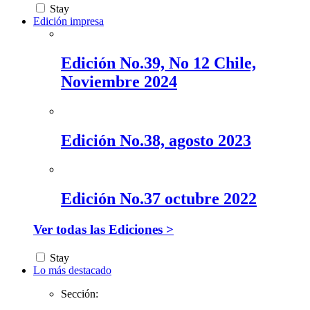
Stay
Edición impresa
Edición No.39, No 12 Chile,
Noviembre 2024
Edición No.38, agosto 2023
Edición No.37 octubre 2022
Ver todas las Ediciones >
Stay
Lo más destacado
Sección: