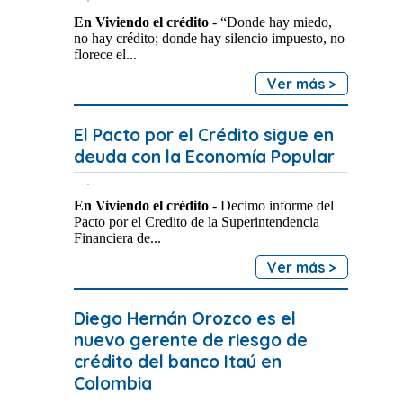
En Viviendo el crédito
- “Donde hay miedo,
no hay crédito; donde hay silencio impuesto, no
florece el...
Ver más >
El Pacto por el Crédito sigue en
deuda con la Economía Popular
En Viviendo el crédito
- Decimo informe del
Pacto por el Credito de la Superintendencia
Financiera de...
Ver más >
Diego Hernán Orozco es el
nuevo gerente de riesgo de
crédito del banco Itaú en
Colombia