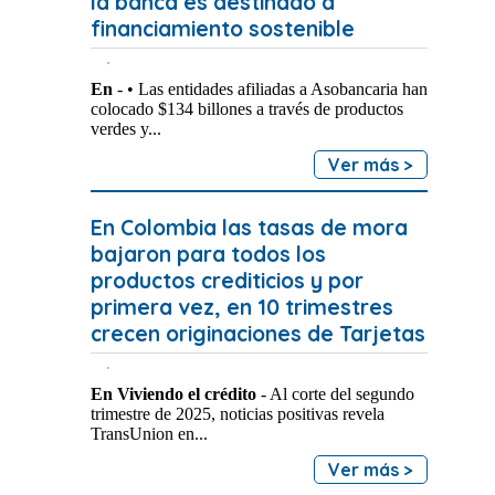
la banca es destinado a
financiamiento sostenible
En
- • Las entidades afiliadas a Asobancaria han
colocado $134 billones a través de productos
verdes y...
Ver más >
En Colombia las tasas de mora
bajaron para todos los
productos crediticios y por
primera vez, en 10 trimestres
crecen originaciones de Tarjetas
En Viviendo el crédito
- Al corte del segundo
trimestre de 2025, noticias positivas revela
TransUnion en...
Ver más >