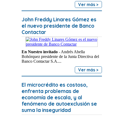
Ver más >
John Freddy Linares Gómez es
el nuevo presidente de Banco
Contactar
En Nuestro invitado
- Andrés Abella
Bohórquez presidente de la Junta Directiva del
Banco Contactar S.A....
Ver más >
El microcrédito es costoso,
enfrenta problemas de
economía de escala, y al
fenómeno de autoexclusión se
suma la inseguridad