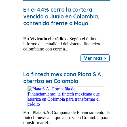
En el 4.4% cerro la cartera
vencida a Junio en Colombia,
contenida frente a Mayo
En Viviendo el crédito
- Según el último
informe de actualidad del sistema financiero
colombiano con corte a...
Ver más >
La fintech mexicana Plata S.A,
aterriza en Colombia
En
- Plata S.A. Compañía de Financiamiento: la
fintech mexicana que aterriza en Colombia para
transformar el...