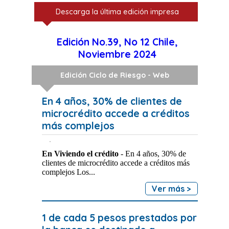
Descarga la última edición impresa
Edición No.39, No 12 Chile,
Noviembre 2024
Edición Ciclo de Riesgo - Web
En 4 años, 30% de clientes de
microcrédito accede a créditos
más complejos
En Viviendo el crédito
- En 4 años, 30% de
clientes de microcrédito accede a créditos más
complejos Los...
Ver más >
1 de cada 5 pesos prestados por