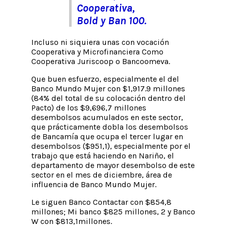
Cooperativa,
Bold y Ban 100.
Incluso ni siquiera unas con vocación
Cooperativa y Microfinanciera Como
Cooperativa Juriscoop o Bancoomeva.
Que buen esfuerzo, especialmente el del
Banco Mundo Mujer con $1,917.9 millones
(84% del total de su colocación dentro del
Pacto) de los $9,696,7 millones
desembolsos acumulados en este sector,
que prácticamente dobla los desembolsos
de Bancamía que ocupa el tercer lugar en
desembolsos ($951,1), especialmente por el
trabajo que está haciendo en Nariño, el
departamento de mayor desembolso de este
sector en el mes de diciembre, área de
influencia de Banco Mundo Mujer.
Le siguen Banco Contactar con $854,8
millones; Mi banco $825 millones, 2 y Banco
W con $813,1millones.