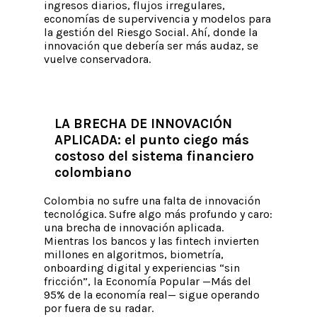
ingresos diarios, flujos irregulares,
economías de supervivencia y modelos para
la gestión del Riesgo Social. Ahí, donde la
innovación que debería ser más audaz, se
vuelve conservadora.
LA BRECHA DE INNOVACIÓN
APLICADA: el punto ciego más
costoso del sistema financiero
colombiano
Colombia no sufre una falta de innovación
tecnológica. Sufre algo más profundo y caro:
una brecha de innovación aplicada.
Mientras los bancos y las fintech invierten
millones en algoritmos, biometría,
onboarding digital y experiencias “sin
fricción”, la Economía Popular —Más del
95% de la economía real— sigue operando
por fuera de su radar.