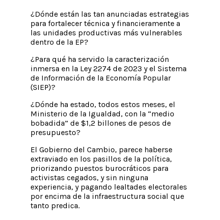
¿Dónde están las tan anunciadas estrategias
para fortalecer técnica y financieramente a
las unidades productivas más vulnerables
dentro de la EP?
¿Para qué ha servido la caracterización
inmersa en la Ley 2274 de 2023 y el Sistema
de Información de la Economía Popular
(SIEP)?
¿Dónde ha estado, todos estos meses, el
Ministerio de la Igualdad, con la “medio
bobadida” de $1,2 billones de pesos de
presupuesto?
El Gobierno del Cambio, parece haberse
extraviado en los pasillos de la política,
priorizando puestos burocráticos para
activistas cegados, y sin ninguna
experiencia, y pagando lealtades electorales
por encima de la infraestructura social que
tanto predica.