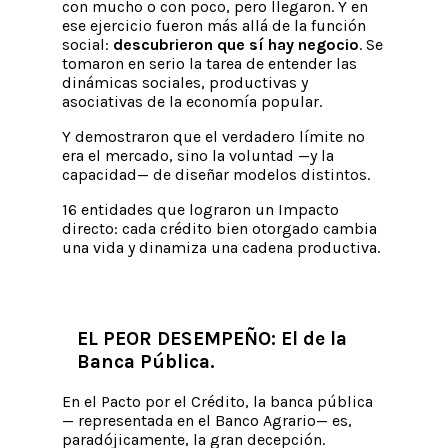
con mucho o con poco, pero llegaron. Y en
ese ejercicio fueron más allá de la función
social:
descubrieron que sí hay negocio
. Se
tomaron en serio la tarea de entender las
dinámicas sociales, productivas y
asociativas de la economía popular.
Y demostraron que el verdadero límite no
era el mercado, sino la voluntad —y la
capacidad— de diseñar modelos distintos.
16 entidades que lograron un Impacto
directo: cada crédito bien otorgado cambia
una vida y dinamiza una cadena productiva.
EL PEOR DESEMPEÑO: El de la
Banca Pública
.
En el Pacto por el Crédito, la banca pública
— representada en el Banco Agrario— es,
paradójicamente, la gran decepción.