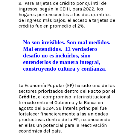
2. Para Tarjetas de crédito por quintil de
ingresos, según la GEIH, para 2022, los
hogares pertenecientes a los dos quintiles
de ingreso más bajos, el acceso a tarjetas de
crédito fue en promedio el 2%.
No son invisibles. Son mal medidos.
Mal entendidos. El verdadero
desafío no es incluirlos, sino
entenderlos de manera integral,
construyendo cultura y confianza.
La Economía Popular (EP) ha sido uno de los
sectores priorizados dentro del
Pacto por el
Crédito
, el compromiso interinstitucional
firmado entre el Gobierno y la Banca en
agosto del 2024. Su interés principal fue
fortalecer financieramente a las unidades
productivas dentro de la EP, reconociendo
en ellas un potencial para la reactivación
económica del país.