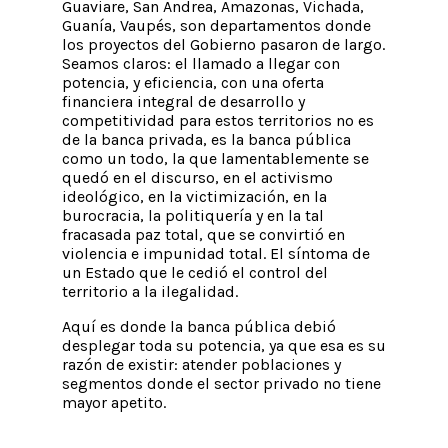
Guaviare, San Andrea, Amazonas, Vichada,
Guanía, Vaupés, son departamentos donde
los proyectos del Gobierno pasaron de largo.
Seamos claros: el llamado a llegar con
potencia, y eficiencia, con una oferta
financiera integral de desarrollo y
competitividad para estos territorios no es
de la banca privada, es la banca pública
como un todo, la que lamentablemente se
quedó en el discurso, en el activismo
ideológico, en la victimización, en la
burocracia, la politiquería y en la tal
fracasada paz total, que se convirtió en
violencia e impunidad total. El síntoma de
un Estado que le cedió el control del
territorio a la ilegalidad.
Aquí es donde la banca pública debió
desplegar toda su potencia, ya que esa es su
razón de existir: atender poblaciones y
segmentos donde el sector privado no tiene
mayor apetito.