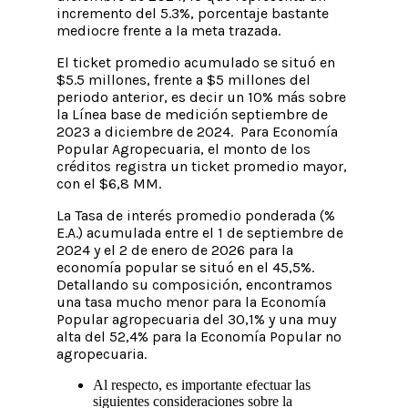
incremento del 5.3%, porcentaje bastante
mediocre frente a la meta trazada.
El ticket promedio acumulado se situó en
$5.5 millones, frente a $5 millones del
periodo anterior, es decir un 10% más sobre
la Línea base de medición septiembre de
2023 a diciembre de 2024. Para Economía
Popular Agropecuaria, el monto de los
créditos registra un ticket promedio mayor,
con el $6,8 MM.
La Tasa de interés promedio ponderada (%
E.A.) acumulada entre el 1 de septiembre de
2024 y el 2 de enero de 2026 para la
economía popular se situó en el 45,5%.
Detallando su composición, encontramos
una tasa mucho menor para la Economía
Popular agropecuaria del 30,1% y una muy
alta del 52,4% para la Economía Popular no
agropecuaria.
Al respecto, es importante efectuar las
siguientes consideraciones sobre la