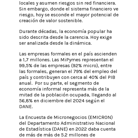
locales y asumen riesgos sin red financiera.
Sin embargo, donde el sistema financiero ve
riesgo, hoy se esconde el mayor potencial de
creación de valor sostenible.
Durante décadas, la economía popular ha
sido descrita desde la carencia. Hoy exige
ser analizada desde la dinámica.
Las empresas formales en el país ascienden
a 1,7 millones. Las MiPymes representan el
99,5% de las empresas (92% micro), entre
las formales, generan el 79% del empleo del
país y contribuyen con cerca al 40% del PIB
anual. Por su parte, el segmento de
economía informal representa más de la
mitad de la población ocupada, llegando al
56,8% en diciembre del 2024 según el
DANE.
La Encuesta de Micronegocios (EMICRON)
del Departamento Administrativo Nacional
de Estadística (DANE) en 2022 daba cuenta
de más de más de 5.2 millones de