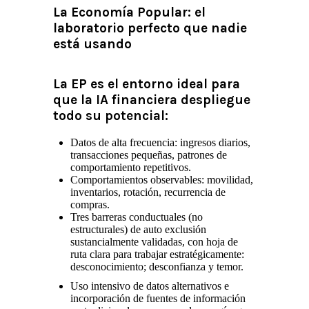
La Economía Popular: el
laboratorio perfecto que nadie
está usando
La EP es el entorno ideal para
que la IA financiera despliegue
todo su potencial:
Datos de alta frecuencia: ingresos diarios,
transacciones pequeñas, patrones de
comportamiento repetitivos.
Comportamientos observables: movilidad,
inventarios, rotación, recurrencia de
compras.
Tres barreras conductuales (no
estructurales) de auto exclusión
sustancialmente validadas, con hoja de
ruta clara para trabajar estratégicamente:
desconocimiento; desconfianza y temor.
Uso intensivo de datos alternativos e
incorporación de fuentes de información