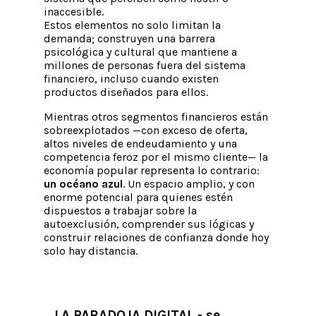
inaccesible.
Estos elementos no solo limitan la
demanda; construyen una barrera
psicológica y cultural que mantiene a
millones de personas fuera del sistema
financiero, incluso cuando existen
productos diseñados para ellos.
Mientras otros segmentos financieros están
sobreexplotados —con exceso de oferta,
altos niveles de endeudamiento y una
competencia feroz por el mismo cliente— la
economía popular representa lo contrario:
un océano azul
. Un espacio amplio, y con
enorme potencial para quienes estén
dispuestos a trabajar sobre la
autoexclusión, comprender sus lógicas y
construir relaciones de confianza donde hoy
solo hay distancia.
LA PARADOJA DIGITAL - se