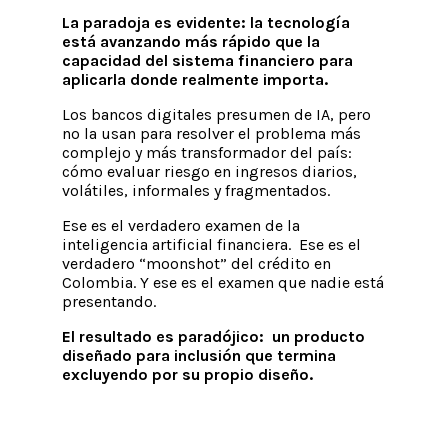
La paradoja es evidente: la tecnología
está avanzando más rápido que la
capacidad del sistema financiero para
aplicarla donde realmente importa.
Los bancos digitales presumen de IA, pero
no la usan para resolver el problema más
complejo y más transformador del país:
cómo evaluar riesgo en ingresos diarios,
volátiles, informales y fragmentados.
Ese es el verdadero examen de la
inteligencia artificial financiera. Ese es el
verdadero “moonshot” del crédito en
Colombia. Y ese es el examen que nadie está
presentando.
El resultado es paradójico: un producto
diseñado para inclusión que termina
excluyendo por su propio diseño.