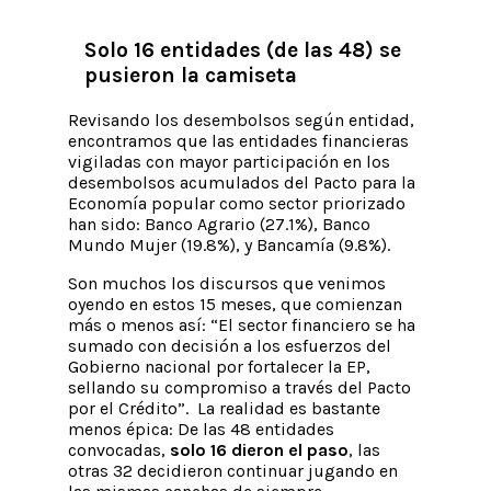
Solo 16 entidades (de las 48) se
pusieron la camiseta
Revisando los desembolsos según entidad,
encontramos que las entidades financieras
vigiladas con mayor participación en los
desembolsos acumulados del Pacto para la
Economía popular como sector priorizado
han sido: Banco Agrario (27.1%), Banco
Mundo Mujer (19.8%), y Bancamía (9.8%).
Son muchos los discursos que venimos
oyendo en estos 15 meses, que comienzan
más o menos así: “El sector financiero se ha
sumado con decisión a los esfuerzos del
Gobierno nacional por fortalecer la EP,
sellando su compromiso a través del Pacto
por el Crédito”. La realidad es bastante
menos épica: De las 48 entidades
convocadas,
solo 16 dieron el paso
, las
otras 32 decidieron continuar jugando en