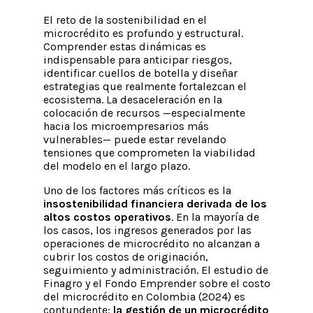
El reto de la sostenibilidad en el
microcrédito es profundo y estructural.
Comprender estas dinámicas es
indispensable para anticipar riesgos,
identificar cuellos de botella y diseñar
estrategias que realmente fortalezcan el
ecosistema. La desaceleración en la
colocación de recursos —especialmente
hacia los microempresarios más
vulnerables— puede estar revelando
tensiones que comprometen la viabilidad
del modelo en el largo plazo.
Uno de los factores más críticos es la
insostenibilidad financiera derivada de los
altos costos operativos
. En la mayoría de
los casos, los ingresos generados por las
operaciones de microcrédito no alcanzan a
cubrir los costos de originación,
seguimiento y administración. El estudio de
Finagro y el Fondo Emprender sobre el costo
del microcrédito en Colombia (2024) es
contundente:
la gestión de un microcrédito