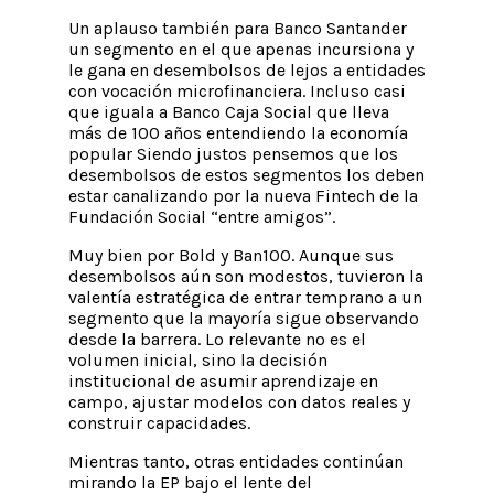
Un aplauso también para Banco Santander
un segmento en el que apenas incursiona y
le gana en desembolsos de lejos a entidades
con vocación microfinanciera. Incluso casi
que iguala a Banco Caja Social que lleva
más de 100 años entendiendo la economía
popular Siendo justos pensemos que los
desembolsos de estos segmentos los deben
estar canalizando por la nueva Fintech de la
Fundación Social “entre amigos”.
Muy bien por Bold y Ban100. Aunque sus
desembolsos aún son modestos, tuvieron la
valentía estratégica de entrar temprano a un
segmento que la mayoría sigue observando
desde la barrera. Lo relevante no es el
volumen inicial, sino la decisión
institucional de asumir aprendizaje en
campo, ajustar modelos con datos reales y
construir capacidades.
Mientras tanto, otras entidades continúan
mirando la EP bajo el lente del