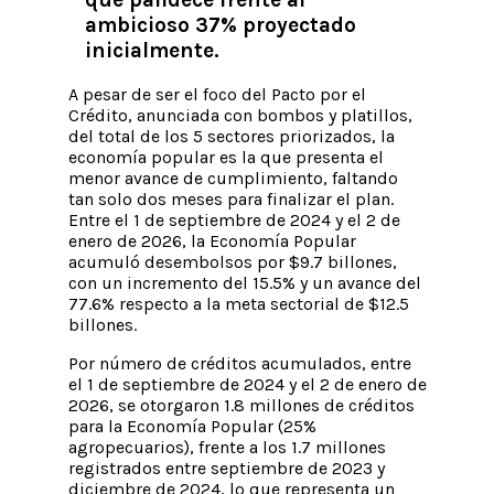
ambicioso 37% proyectado
inicialmente.
A pesar de ser el foco del Pacto por el
Crédito, anunciada con bombos y platillos,
del total de los 5 sectores priorizados, la
economía popular es la que presenta el
menor avance de cumplimiento, faltando
tan solo dos meses para finalizar el plan.
Entre el 1 de septiembre de 2024 y el 2 de
enero de 2026, la Economía Popular
acumuló desembolsos por $9.7 billones,
con un incremento del 15.5% y un avance del
77.6% respecto a la meta sectorial de $12.5
billones.
Por número de créditos acumulados, entre
el 1 de septiembre de 2024 y el 2 de enero de
2026, se otorgaron 1.8 millones de créditos
para la Economía Popular (25%
agropecuarios), frente a los 1.7 millones
registrados entre septiembre de 2023 y
diciembre de 2024, lo que representa un