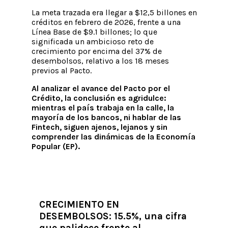
La meta trazada era llegar a $12,5 billones en
créditos en febrero de 2026, frente a una
Línea Base de $9.1 billones; lo que
significada un ambicioso reto de
crecimiento por encima del 37% de
desembolsos, relativo a los 18 meses
previos al Pacto.
Al analizar el avance del Pacto por el
Crédito, la conclusión es agridulce:
mientras el país trabaja en la calle, la
mayoría de los bancos, ni hablar de las
Fintech, siguen ajenos, lejanos y sin
comprender las dinámicas de la Economía
Popular (EP).
CRECIMIENTO EN
DESEMBOLSOS: 15.5%, una cifra
que palidece frente al