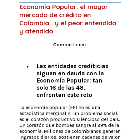
Economía Popular: el mayor
mercado de crédito en
Colombia… y el peor entendido
y atendido
Compartir en:
Las entidades crediticias
siguen en deuda con la
Economía Popular: tan
solo 16 de las 48,
enfrentan este reto
La economía popular (EP) no es una
estadística marginal ni un problema social:
es el corazón productivo silencioso del país.
Un corazón que bombea sangre al 99% de la
economía. Millones de colombianos generan
ingresos diarios, sostienen cadenas de valor