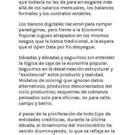
que todavía no les da para arriesgarse más
allá de los salarios mensuales, los balances
formales y los contratos estables.
Los bancos digitales nacieron para romper
paradigmas, pero frente a la Economía
Popular siguen atrapados en los mismos
sesgos que la banca tradicional, a la espera
que el Open Data por fin despegue.
Décadas y décadas y seguimos sin entender
la lógica de caja de la economía popular.
Seguimos en la desalineación estructural y
“existencial” entre producto y realidad.
Modelos de scoring que ignoran datos
alternativos; productos desconectados del
ciclo productivo; esquemas de cobranza
pensados solo para oficinas, no para calle,
campo y barrio.
A pesar de la proliferación de todo tipo de
entidades crediticias, durante la última
década, el dinamismo del microcrédito ha
venido disminuyendo, lo que se refleja en la