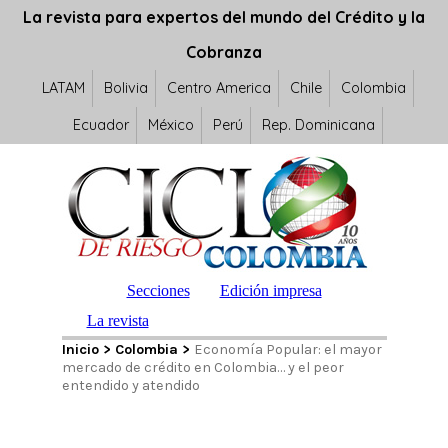
La revista para expertos del mundo del Crédito y la
Cobranza
LATAM
Bolivia
Centro America
Chile
Colombia
Ecuador
México
Perú
Rep. Dominicana
Secciones
Edición impresa
La revista
Inicio
>
Colombia
>
Economía Popular: el mayor
mercado de crédito en Colombia… y el peor
entendido y atendido