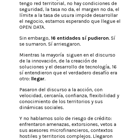
tengo red territorial, no hay condiciones de
seguridad, la tasa no da, el margen no da, el
límite a la tasa de usura impide desarrollar
el negocio, estamos esperando que llegue el
OPEN DATA
.
Sin embargo,
16 entidades sí pudieron
. Sí
se sumaron. Sí arriesgaron.
Mientras la mayoría siguen en el discurso
de la innovación, de la creación de
soluciones y el desarrollo de tecnología, 16
sí entendieron que el verdadero desafío era
otro:
llegar
.
Pasaron del discurso a la acción, con
velocidad, cercanía, confianza, flexibilidad y
conocimiento de los territorios y sus
dinámicas sociales.
Y no hablamos solo de riesgo de crédito:
enfrentaron amenazas, extorsiones, vetos a
sus asesores microfinancieros, contextos
hostiles y territorios complejos. Llegaron