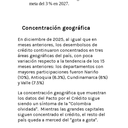
meta del 3 % en 2027.
Concentración geográfica
En diciembre de 2025, al igual que en
meses anteriores, los desembolsos de
crédito continuaron concentrados en tres
áreas geográficas del país, con poca
variación respecto a la tendencia de los 15
meses anteriores: los departamentos con
mayores participaciones fueron Nariño
(10%), Antioquia (8.3%), Cundinamarca (8%)
y Valle (7.5%)
La concentración geográfica que muestran
los datos del Pacto por el Crédito sigue
siendo un síntoma de la "Colombia
olvidada". Mientras las grandes capitales
siguen concentrado el crédito, el resto del
país queda a merced del "gota a gota".