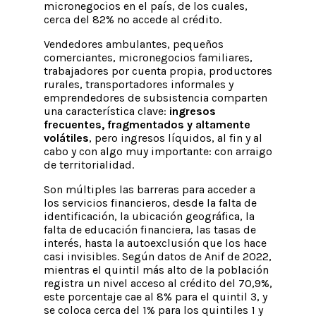
micronegocios en el país, de los cuales,
cerca del 82% no accede al crédito.
Vendedores ambulantes, pequeños
comerciantes, micronegocios familiares,
trabajadores por cuenta propia, productores
rurales, transportadores informales y
emprendedores de subsistencia comparten
una característica clave:
ingresos
frecuentes, fragmentados y altamente
volátiles
, pero ingresos líquidos, al fin y al
cabo y con algo muy importante: con arraigo
de territorialidad.
Son múltiples las barreras para acceder a
los servicios financieros, desde la falta de
identificación, la ubicación geográfica, la
falta de educación financiera, las tasas de
interés, hasta la autoexclusión que los hace
casi invisibles. Según datos de Anif de 2022,
mientras el quintil más alto de la población
registra un nivel acceso al crédito del 70,9%,
este porcentaje cae al 8% para el quintil 3, y
se coloca cerca del 1% para los quintiles 1 y