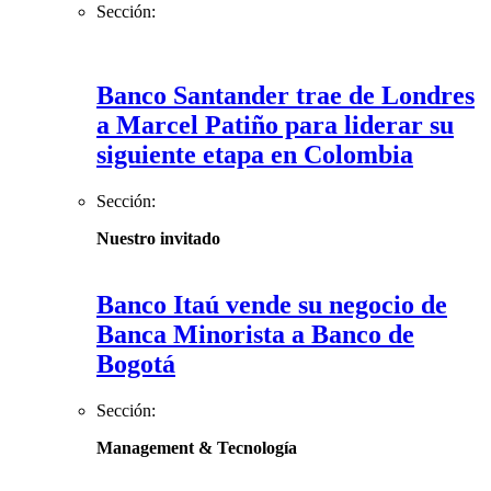
Sección:
Banco Santander trae de Londres
a Marcel Patiño para liderar su
siguiente etapa en Colombia
Sección:
Nuestro invitado
Banco Itaú vende su negocio de
Banca Minorista a Banco de
Bogotá
Sección:
Management & Tecnología