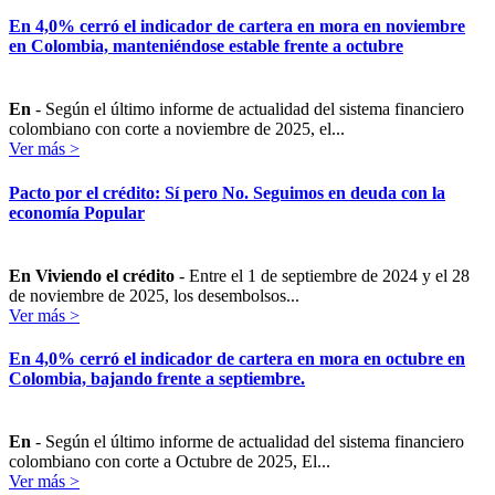
En 4,0% cerró el indicador de cartera en mora en noviembre
en Colombia, manteniéndose estable frente a octubre
En
- Según el último informe de actualidad del sistema financiero
colombiano con corte a noviembre de 2025, el...
Ver más >
Pacto por el crédito: Sí pero No. Seguimos en deuda con la
economía Popular
En Viviendo el crédito
- Entre el 1 de septiembre de 2024 y el 28
de noviembre de 2025, los desembolsos...
Ver más >
En 4,0% cerró el indicador de cartera en mora en octubre en
Colombia, bajando frente a septiembre.
En
- Según el último informe de actualidad del sistema financiero
colombiano con corte a Octubre de 2025, El...
Ver más >