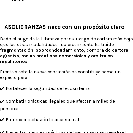
ASOLIBRANZAS nace con un propósito claro
Dado el auge de la Libranza por su riesgo de cartera más bajo
que las otras modalidades, su crecimiento ha traído
fragmentación, sobreendeudamiento, compra de cartera
agresiva, malas prácticas comerciales y arbitrajes
regulatorios
.
Frente a esto la nueva asociación se constituye como un
espacio para:
✔️ Fortalecer la seguridad del ecosistema
✔️ Combatir prácticas ilegales que afectan a miles de
personas
✔️ Promover inclusión financiera real
✔️ Elevar las mejores prácticas del sector ya que cuendo el