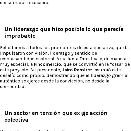
consumidor financiero.
Un liderazgo que hizo posible lo que parecía
improbable
Felicitamos a todos los promotores de esta iniciativa, que la
impulsaron con visión, liderazgo y sentido de
responsabilidad sectorial. A su Junta Directiva y, de manera
muy especial, a
Fincomercio
, que se convirtió en la “casa” de
este proyecto. Su presidente,
Jairo Ramírez
, asumió este
desafío como propio, demostrando que el liderazgo gremial
auténtico se ejerce desde la convicción, no desde la
comodidad.
Un sector en tensión que exige acción
colectiva