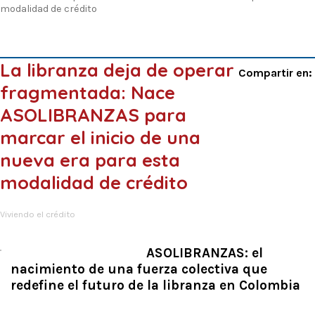
modalidad de crédito
La libranza deja de operar
Compartir en:
fragmentada: Nace
ASOLIBRANZAS para
marcar el inicio de una
nueva era para esta
modalidad de crédito
Viviendo el crédito
ASOLIBRANZAS: el
nacimiento de una fuerza colectiva que
redefine el futuro de la libranza en Colombia