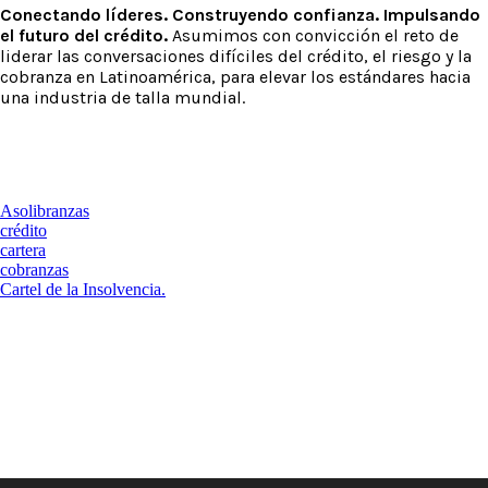
Conectando líderes. Construyendo confianza. Impulsando
el futuro del crédito.
Asumimos con convicción el reto de
liderar las conversaciones difíciles del crédito, el riesgo y la
cobranza en Latinoamérica, para elevar los estándares hacia
una industria de talla mundial.
Asolibranzas
crédito
cartera
cobranzas
Cartel de la Insolvencia.