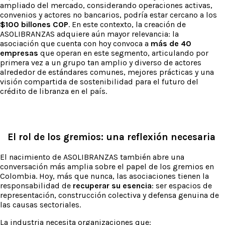
ampliado del mercado, considerando operaciones activas,
convenios y actores no bancarios, podría estar cercano a los
$100 billones COP
. En este contexto, la creación de
ASOLIBRANZAS adquiere aún mayor relevancia: la
asociación que cuenta con hoy convoca a
más de 40
empresas
que operan en este segmento, articulando por
primera vez a un grupo tan amplio y diverso de actores
alrededor de estándares comunes, mejores prácticas y una
visión compartida de sostenibilidad para el futuro del
crédito de libranza en el país.
El rol de los gremios: una reflexión necesaria
El nacimiento de ASOLIBRANZAS también abre una
conversación más amplia sobre el papel de los gremios en
Colombia. Hoy, más que nunca, las asociaciones tienen la
responsabilidad de
recuperar su esencia
: ser espacios de
representación, construcción colectiva y defensa genuina de
las causas sectoriales.
La industria necesita organizaciones que: