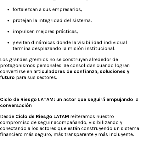
fortalezcan a sus empresarios,
protejan la integridad del sistema,
impulsen mejores prácticas,
y eviten dinámicas donde la visibilidad individual
termina desplazando la misión institucional.
Los grandes gremios no se construyen alrededor de
protagonismos personales. Se consolidan cuando logran
convertirse en
articuladores de confianza, soluciones y
futuro
para sus sectores.
Ciclo de Riesgo LATAM: un actor que seguirá empujando la
conversación
Desde
Ciclo de Riesgo LATAM
reiteramos nuestro
compromiso de seguir acompañando, visibilizando y
conectando a los actores que están construyendo un sistema
financiero más seguro, más transparente y más incluyente.