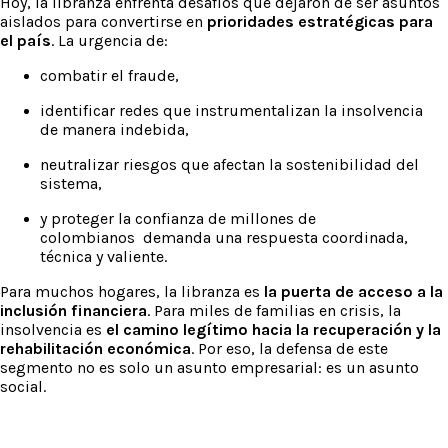
Hoy, la libranza enfrenta desafíos que dejaron de ser asuntos
aislados para convertirse en
prioridades estratégicas para
el país
. La urgencia de:
combatir el fraude,
identificar redes que instrumentalizan la insolvencia
de manera indebida,
neutralizar riesgos que afectan la sostenibilidad del
sistema,
y proteger la confianza de millones de
colombianos demanda una respuesta coordinada,
técnica y valiente.
Para muchos hogares, la libranza es
la puerta de acceso a la
inclusión financiera
. Para miles de familias en crisis, la
insolvencia es
el camino legítimo hacia la recuperación y la
rehabilitación económica
. Por eso, la defensa de este
segmento no es solo un asunto empresarial: es un asunto
social.