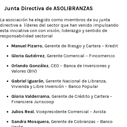
Junta Directiva de ASOLIBRANZAS
La asociación ha elegido como miembros de su junta
directiva a líderes del sector que han venido impulsando
esta iniciativa con con visión, liderazgo y sentido de
responsabilidad sectorial
Manuel Pizarro
, Gerente de Riesgo y Cartera – Kredit
Gloria Gutiérrez
, Gerente Comercial – Fincomercio
Orlando González
, CEO – Banca de Inversiones y
Valores (BIV)
Gabriel Iguarán
, Gerente Nacional de Libranza,
Vivienda y Libre Inversión – Banco Popular
Gloria Valderrama
, Gerente de Crédito y Cartera –
Financiera Juriscoop
Julios Real
, Vicepresidente Comercial – Avista
Sandra Mosquera
, Gerente de Cobranzas – Banco
Unión