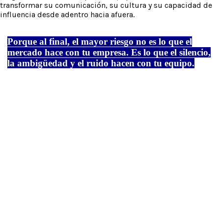
transformar su comunicación, su cultura y su capacidad de
influencia desde adentro hacia afuera.
Porque al final, el mayor
riesgo
no es lo que el
mercado
hace
con tu
empresa
. Es lo que el
silencio
,
la
ambigüedad
y el
ruido
hacen
con tu
equipo
.