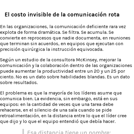
El costo invisible de la comunicación rota
En las organizaciones, la comunicación deficiente rara vez
explota de forma dramática. Se filtra. Se acumula. Se
convierte en reprocesos que nadie documenta, en reuniones
que terminan sin acuerdos, en equipos que ejecutan con
precisión quirúrgica la instrucción equivocada.
Según un estudio de la consultora McKinsey, mejorar la
comunicación y la colaboración dentro de las organizaciones
puede aumentar la productividad entre un 20 y un 25 por
ciento. No es un dato sobre habilidades blandas. Es un dato
sobre resultados.
El problema es que la mayoría de los líderes asume que
comunica bien. La evidencia, sin embargo, está en sus
equipos: en la cantidad de veces que una tarea debe
rehacerse, en el silencio de una sala cuando se pide
retroalimentación, en la distancia entre lo que el líder cree
que dijo y lo que el equipo entendió que debía hacer.
Esa distancia tiene un nombre: