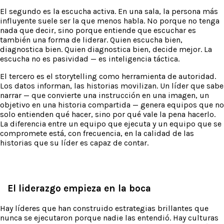
El segundo es la escucha activa. En una sala, la persona más
influyente suele ser la que menos habla. No porque no tenga
nada que decir, sino porque entiende que escuchar es
también una forma de liderar. Quien escucha bien,
diagnostica bien. Quien diagnostica bien, decide mejor. La
escucha no es pasividad — es inteligencia táctica.
El tercero es el storytelling como herramienta de autoridad.
Los datos informan, las historias movilizan. Un líder que sabe
narrar — que convierte una instrucción en una imagen, un
objetivo en una historia compartida — genera equipos que no
solo entienden qué hacer, sino por qué vale la pena hacerlo.
La diferencia entre un equipo que ejecuta y un equipo que se
compromete está, con frecuencia, en la calidad de las
historias que su líder es capaz de contar.
El liderazgo empieza en la boca
Hay líderes que han construido estrategias brillantes que
nunca se ejecutaron porque nadie las entendió. Hay culturas