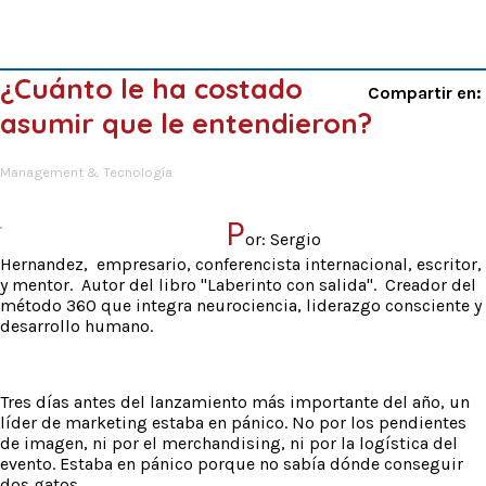
¿Cuánto le ha costado
Compartir en:
asumir que le entendieron?
Management & Tecnología
P
or: Sergio
Hernandez, empresario, conferencista internacional, escritor,
y mentor. Autor del libro "Laberinto con salida". Creador del
método 360 que integra neurociencia, liderazgo consciente y
desarrollo humano.
Tres días antes del lanzamiento más importante del año, un
líder de marketing estaba en pánico. No por los pendientes
de imagen, ni por el merchandising, ni por la logística del
evento. Estaba en pánico porque no sabía dónde conseguir
dos gatos.