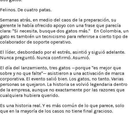
Felinos. De cuatro patas.
Semanas atrás, en medio del caos de la preparación, su
gerente le había ofrecido apoyo con una frase que parecía
clara: "Si necesita, busque dos gatos más." En Colombia, un
gato es también un tecnicismo para referirse a cierto tipo de
colaborador de soporte operativo.
El líder, desbordado por el estrés, asintió y siguió adelante.
Nunca preguntó. Nunca confirmó. Asumió.
El día del lanzamiento, tres gatos —porque "es mejor que
sobre y no que falte"— asistieron a una activación de marca
corporativa. El evento salió bien. Los gatos, no tanto. Varias
personas se quejaron. La historia se volvió legendaria dentro
de la empresa, aunque no exactamente por las razones que
cualquiera hubiera querido.
Es una historia real. Y es más común de lo que parece, solo
que en la mayoría de los casos no tiene final gracioso.