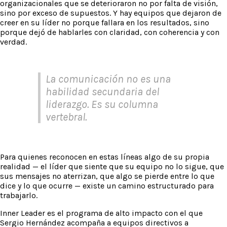
organizacionales que se deterioraron no por falta de visión,
sino por exceso de supuestos. Y hay equipos que dejaron de
creer en su líder no porque fallara en los resultados, sino
porque dejó de hablarles con claridad, con coherencia y con
verdad.
La comunicación no es una
habilidad secundaria del
liderazgo. Es su columna
vertebral.
Para quienes reconocen en estas líneas algo de su propia
realidad — el líder que siente que su equipo no lo sigue, que
sus mensajes no aterrizan, que algo se pierde entre lo que
dice y lo que ocurre — existe un camino estructurado para
trabajarlo.
Inner Leader es el programa de alto impacto con el que
Sergio Hernández acompaña a equipos directivos a