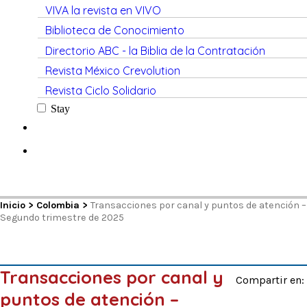
VIVA la revista en VIVO
Biblioteca de Conocimiento
Directorio ABC - la Biblia de la Contratación
Revista México Crevolution
Revista Ciclo Solidario
Stay
Inicio
>
Colombia
>
Transacciones por canal y puntos de atención –
Segundo trimestre de 2025
Transacciones por canal y
Compartir en:
puntos de atención –