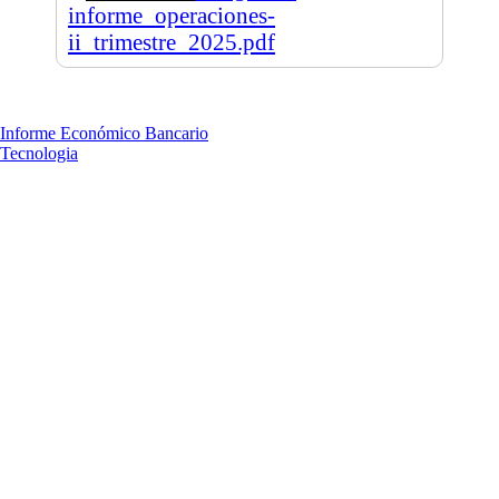
informe_operaciones-
ii_trimestre_2025.pdf
Informe Económico Bancario
Tecnologia