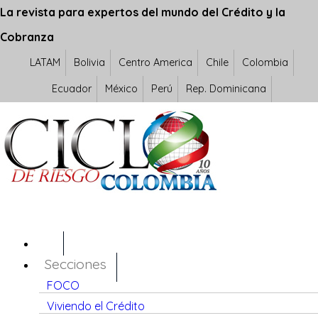
La revista para expertos del mundo del Crédito y la
Cobranza
LATAM
Bolivia
Centro America
Chile
Colombia
Ecuador
México
Perú
Rep. Dominicana
Secciones
FOCO
Viviendo el Crédito