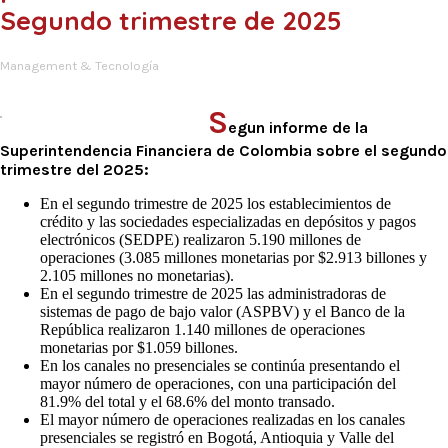
Segundo trimestre de 2025
Management & Tecnología
S
egun informe de la
Superintendencia Financiera de Colombia sobre el segundo
trimestre del 2025:
En el segundo trimestre de 2025 los establecimientos de
crédito y las sociedades especializadas en depósitos y pagos
electrónicos (SEDPE) realizaron 5.190 millones de
operaciones (3.085 millones monetarias por $2.913 billones y
2.105 millones no monetarias).
En el segundo trimestre de 2025 las administradoras de
sistemas de pago de bajo valor (ASPBV) y el Banco de la
República realizaron 1.140 millones de operaciones
monetarias por $1.059 billones.
En los canales no presenciales se continúa presentando el
mayor número de operaciones, con una participación del
81.9% del total y el 68.6% del monto transado.
El mayor número de operaciones realizadas en los canales
presenciales se registró en Bogotá, Antioquia y Valle del