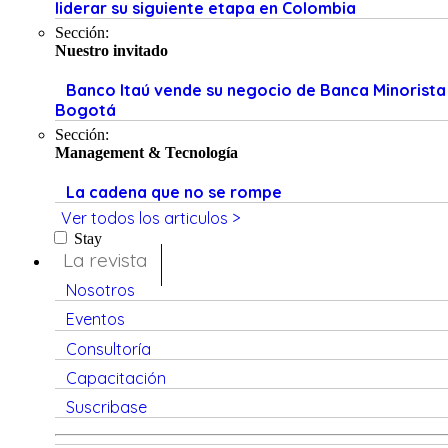
liderar su siguiente etapa en Colombia
Sección:
Nuestro invitado
Banco Itaú vende su negocio de Banca Minorista
Bogotá
Sección:
Management & Tecnología
La cadena que no se rompe
Ver todos los articulos >
Stay
La revista
Nosotros
Eventos
Consultoría
Capacitación
Suscribase