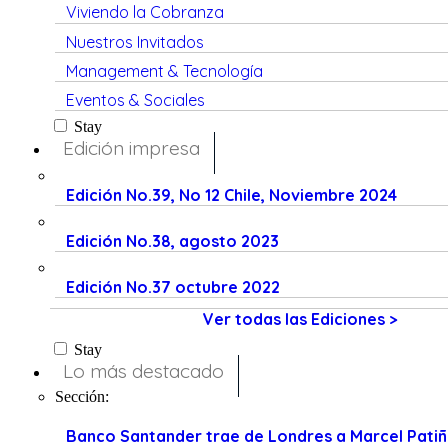
Viviendo la Cobranza
Nuestros Invitados
Management & Tecnología
Eventos & Sociales
Stay
Edición impresa
Edición No.39, No 12 Chile, Noviembre 2024
Edición No.38, agosto 2023
Edición No.37 octubre 2022
Ver todas las Ediciones >
Stay
Lo más destacado
Sección:
Banco Santander trae de Londres a Marcel Pati