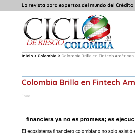
La revista para expertos del mundo del Crédito
Inicio
>
Colombia
>
Colombia Brilla en Fintech Américas
Colombia Brilla en Fintech A
Foco
financiera ya no es promesa; es ejecuc
El ecosistema financiero colombiano no solo asistió 