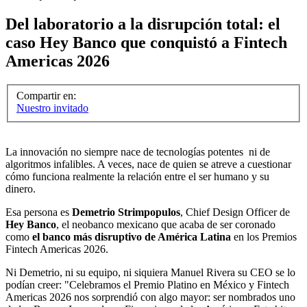
Del laboratorio a la disrupción total: el
caso Hey Banco que conquistó a Fintech
Americas 2026
Compartir en:
Nuestro invitado
La innovación no siempre nace de tecnologías potentes ni de
algoritmos infalibles. A veces, nace de quien se atreve a cuestionar
cómo funciona realmente la relación entre el ser humano y su
dinero.
Esa persona es
Demetrio Strimpopulos
, Chief Design Officer de
Hey Banco
, el neobanco mexicano que acaba de ser coronado
como
el banco más disruptivo de América Latina
en los Premios
Fintech Americas 2026.
Ni Demetrio, ni su equipo, ni siquiera Manuel Rivera su CEO se lo
podían creer: "Celebramos el Premio Platino en México y Fintech
Americas 2026 nos sorprendió con algo mayor: ser nombrados uno