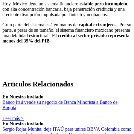
Hoy, México tiene un sistema financiero
estable pero incompleto
,
con alta concentración bancaria, baja penetración crediticia y una
creciente disrupción impulsada por fintech y neobancos.
Gran parte del sistema está en manos de
capital extranjero.
Por su
parte, a pesar de su tamaño, el sistema financiero mexicano presenta
una debilidad estructural:
El crédito al sector privado representa
menos del 35% del PIB
Artículos Relacionados
En
Nuestro invitado
Banco Itaú vende su negocio de Banca Minorista a Banco de
Bogotá
Leer más >
En
Nuestro invitado
Sergio Rojas Munita, deja ITAÚ para unirse BBVA Colombia como