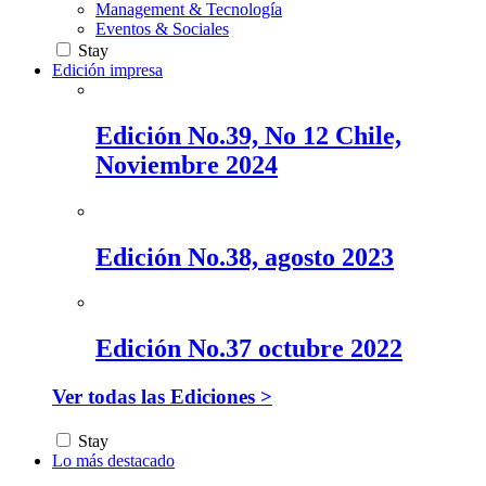
Management & Tecnología
Eventos & Sociales
Stay
Edición impresa
Edición No.39, No 12 Chile,
Noviembre 2024
Edición No.38, agosto 2023
Edición No.37 octubre 2022
Ver todas las Ediciones >
Stay
Lo más destacado