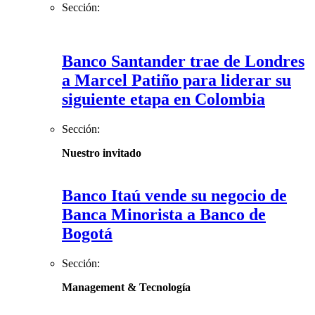
Sección:
Banco Santander trae de Londres
a Marcel Patiño para liderar su
siguiente etapa en Colombia
Sección:
Nuestro invitado
Banco Itaú vende su negocio de
Banca Minorista a Banco de
Bogotá
Sección:
Management & Tecnología