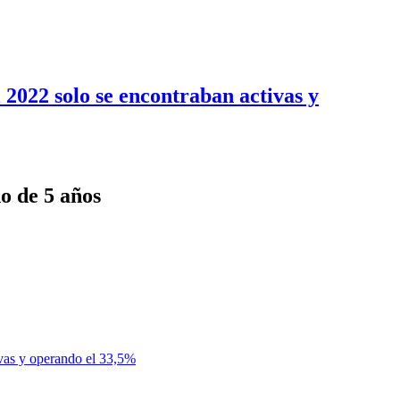
l 2022 solo se encontraban activas y
o de 5 años
ivas y operando el 33,5%