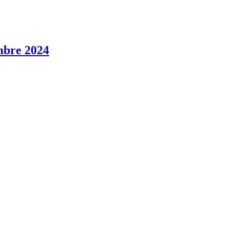
mbre 2024