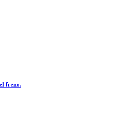
el freno.