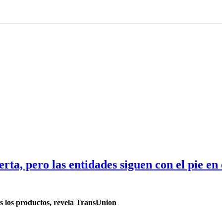
ta, pero las entidades siguen con el pie en 
os los productos, revela TransUnion