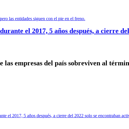
ero las entidades siguen con el pie en el freno.
durante el 2017, 5 años después, a cierre de
 las empresas del país sobreviven al términ
nte el 2017, 5 años después, a cierre del 2022 solo se encontraban act