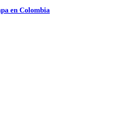
tapa en Colombia