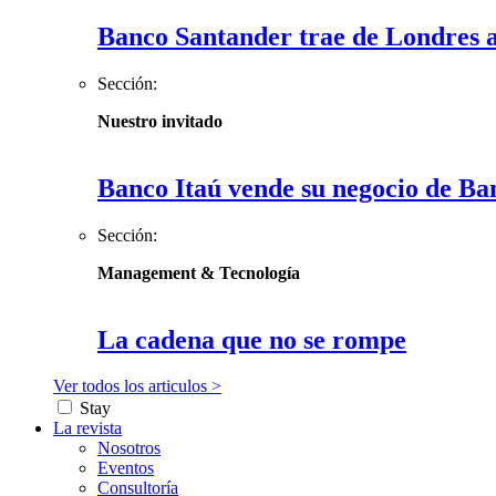
Banco Santander trae de Londres a
Sección:
Nuestro invitado
Banco Itaú vende su negocio de Ba
Sección:
Management & Tecnología
La cadena que no se rompe
Ver todos los articulos >
Stay
La revista
Nosotros
Eventos
Consultoría