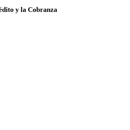
édito y la Cobranza