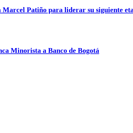
 Marcel Patiño para liderar su siguiente e
nca Minorista a Banco de Bogotá