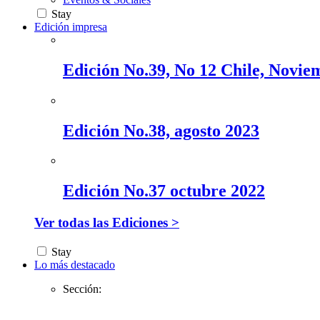
Stay
Edición impresa
Edición No.39, No 12 Chile, Novie
Edición No.38, agosto 2023
Edición No.37 octubre 2022
Ver todas las Ediciones >
Stay
Lo más destacado
Sección: