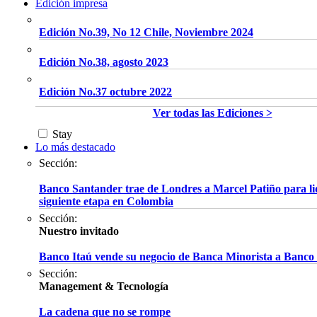
Edición impresa
Edición No.39, No 12 Chile, Noviembre 2024
Edición No.38, agosto 2023
Edición No.37 octubre 2022
Ver todas las Ediciones >
Stay
Lo más destacado
Sección:
Banco Santander trae de Londres a Marcel Patiño para li
siguiente etapa en Colombia
Sección:
Nuestro invitado
Banco Itaú vende su negocio de Banca Minorista a Banco
Sección:
Management & Tecnología
La cadena que no se rompe