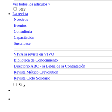
Ver todos los articulos >
Stay
La revista
Nosotros
Eventos
Consultoría
Capacitación
Suscribase
VIVA la revista en VIVO
Biblioteca de Conocimiento
Directorio ABC - la Biblia de la Contratación
Revista México Crevolution
Revista Ciclo Solidario
Stay