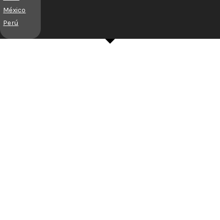
México
Perú